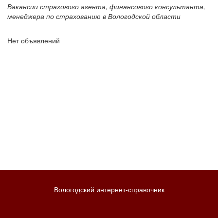
Вакансии страхового агента, финансового консультанта,
менеджера по страхованию в Вологодской области
Нет объявлений
Вологодский интернет-справочник