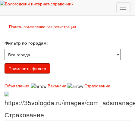
Toggl
naviga
Подать объявление без регистрации
Фильтр по городам:
Объявления
Вакансии
Страхование
Страхование