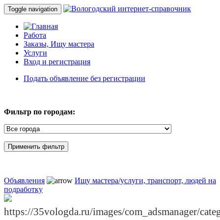
Toggle navigation
Работа
Заказы, Ищу мастера
Услуги
Вход и регистрация
Подать объявление без регистрации
Фильтр по городам:
Объявления
Ищу мастера/услуги, транспорт, людей на
подработку