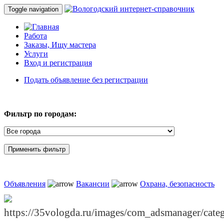
Toggle navigation
Работа
Заказы, Ищу мастера
Услуги
Вход и регистрация
Подать объявление без регистрации
Фильтр по городам:
Объявления
Вакансии
Охрана, безопасность