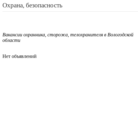
Охрана, безопасность
Вакансии охранника, сторожа, телохранителя в Вологодской
области
Нет объявлений
Вологодский интернет-справочник