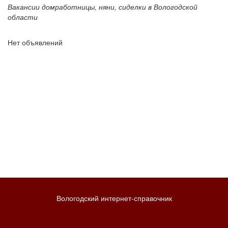
Вакансии домработницы, няни, сиделки в Вологодской
области
Нет объявлений
Вологодский интернет-справочник