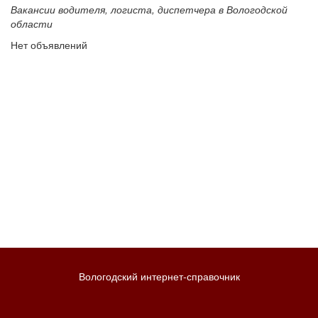
Вакансии водителя, логиста, диспетчера в Вологодской
области
Нет объявлений
Вологодский интернет-справочник