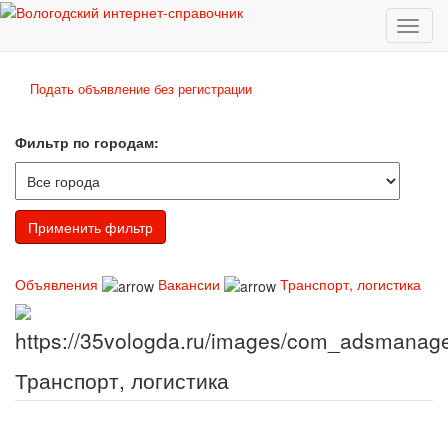
Toggl
naviga
Подать объявление без регистрации
Фильтр по городам:
Объявления
Вакансии
Транспорт, логистика
Транспорт, логистика