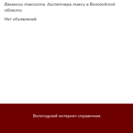
Вакансии таксиста, диспетчера такси в Вологодской
области
Нет объявлений
Вологодский интернет-справочник