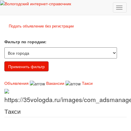
Toggl
naviga
Подать объявление без регистрации
Фильтр по городам:
Объявления
Вакансии
Такси
Такси