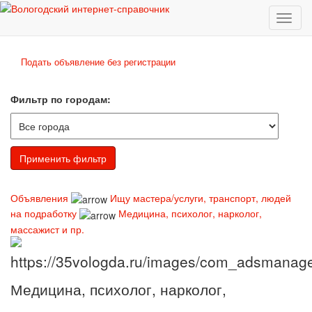
Toggl
naviga
Подать объявление без регистрации
Фильтр по городам:
Объявления
Ищу мастера/услуги, транспорт, людей
на подработку
Медицина, психолог, нарколог,
массажист и пр.
Медицина, психолог, нарколог,