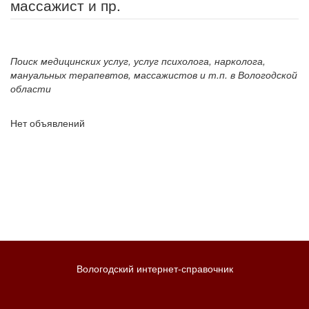
массажист и пр.
Поиск медицинских услуг, услуг психолога, нарколога,
мануальных терапевтов, массажистов и т.п. в Вологодской
области
Нет объявлений
Вологодский интернет-справочник