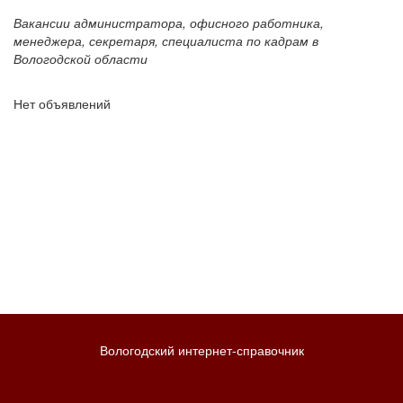
Вакансии администратора, офисного работника,
менеджера, секретаря, специалиста по кадрам в
Вологодской области
Нет объявлений
Вологодский интернет-справочник