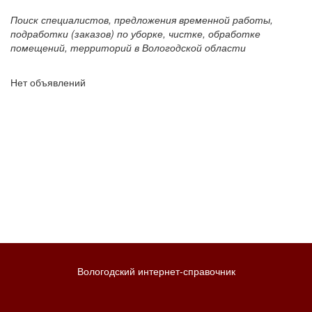
Поиск специалистов, предложения временной работы,
подработки (заказов) по уборке, чистке, обработке
помещений, территорий в Вологодской области
Нет объявлений
Вологодский интернет-справочник