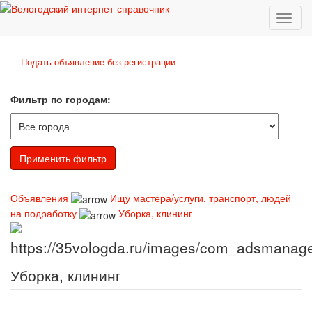
Toggl
naviga
Подать объявление без регистрации
Фильтр по городам:
Объявления
Ищу мастера/услуги, транспорт, людей
на подработку
Уборка, клининг
Уборка, клининг