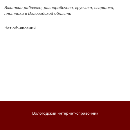
Вакансии рабочего, разнорабочего, грузчика, сварщика,
плотника в Вологодской области
Нет объявлений
Вологодский интернет-справочник