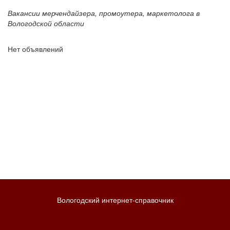
Вакансии мерчендайзера, промоутера, маркетолога в
Вологодской области
Нет объявлений
Вологодский интернет-справочник