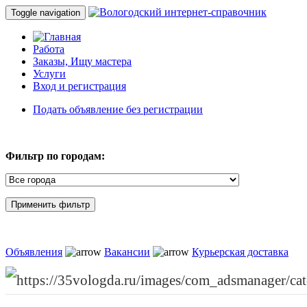
Toggle navigation
Работа
Заказы, Ищу мастера
Услуги
Вход и регистрация
Подать объявление без регистрации
Фильтр по городам:
Объявления
Вакансии
Курьерская доставка