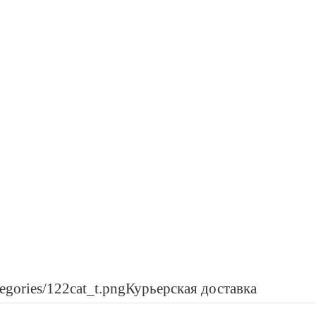
Курьерская доставка