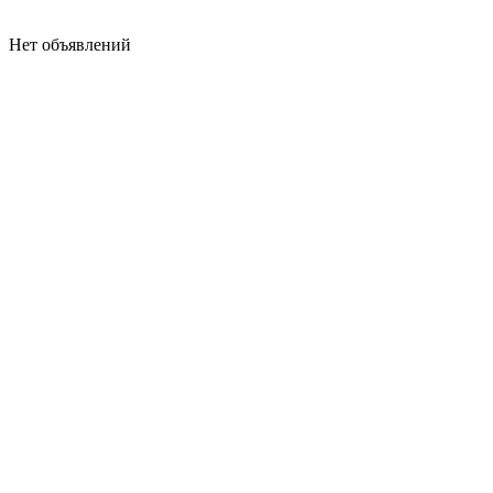
Нет объявлений